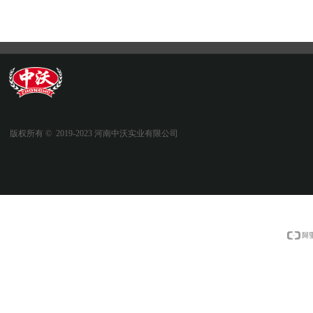
版权所有 ©  2019-2023
河南中沃实业有限公司