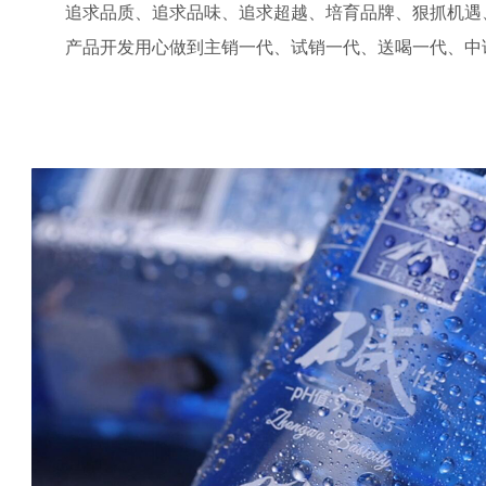
追求品质、追求品味、追求超越、培育品牌、狠抓机遇
产品开发用心做到主销一代、试销一代、送喝一代、中