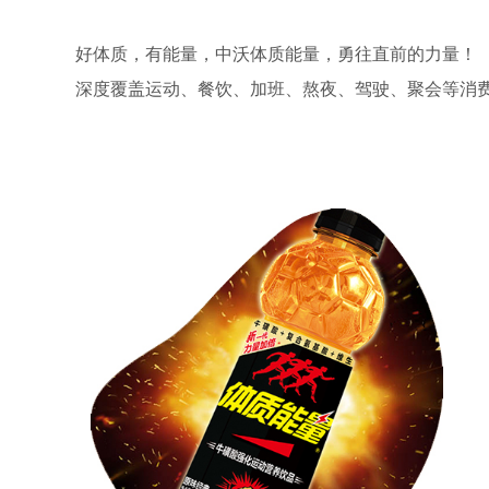
好体质，有能量，中沃体质能量，勇往直前的力量！
深度覆盖运动、餐饮、加班、熬夜、驾驶、聚会等消