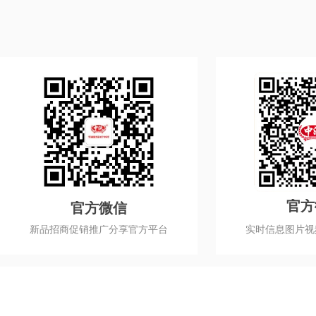
官方
官方微信
实时信息图片视
新品招商促销推广分享官方平台