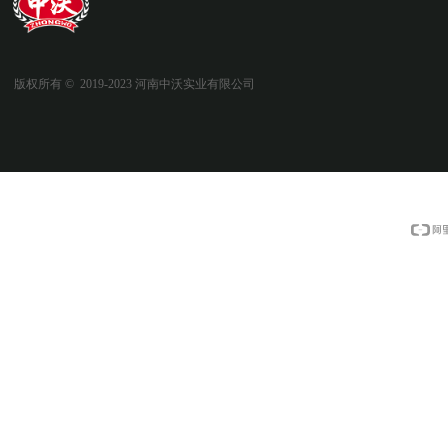
版权所有 ©  2019-2023
河南中沃实业有限公司