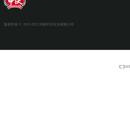
版权所有 ©  2019-2023
河南中沃实业有限公司