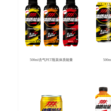
500ml含气PET瓶装体质能量
50