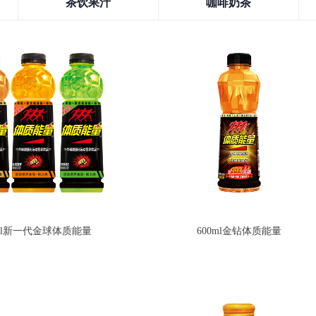
茶饮果汁
咖啡奶茶
0ml新一代金球体质能量
600ml金钻体质能量