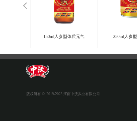
넳
乐盒装体质能量
花茶（无糖）
T瓶装体质能量
用天然苏打水
金钻体质能量
金球体质能量
拉罐体质能量
屋岩泉碱性水
梅汤风味饮料
金钻经典原味
茶植物饮料
梨梨汁饮料
楂发酵果汁
装体质能量
楂发酵果汁
白AD钙奶
植物茶饮料
好菌乳酸菌
苏打水饮品
苏打水饮品
盒体质能量
装果粒果汁
体质能量
体质能量
即饮咖啡
体质能量
沃大麦茶
沃乌龙茶
味苏打水
粒多果汁
咖啡
咖啡
150ml人参型体质元气
250ml人
版权所有 ©  2019-2023
河南中沃实业有限公司