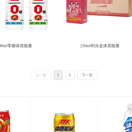
00ml零糖体质能量
250ml利乐盒体质能量
上一页
1
2
下一页