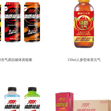
0ml含气易拉罐体质能量
150ml人参型体质元气