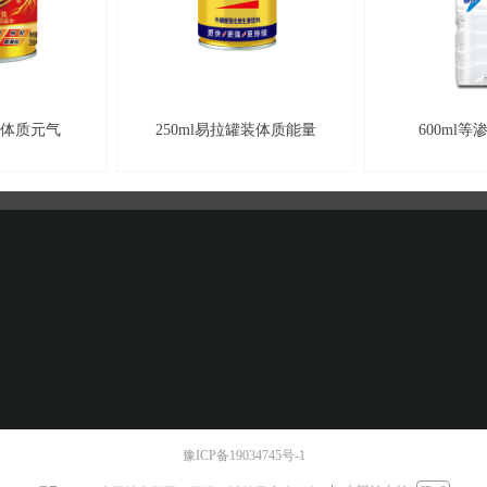
参型体质元气
250ml易拉罐装体质能量
600ml
豫ICP备19034745号-1