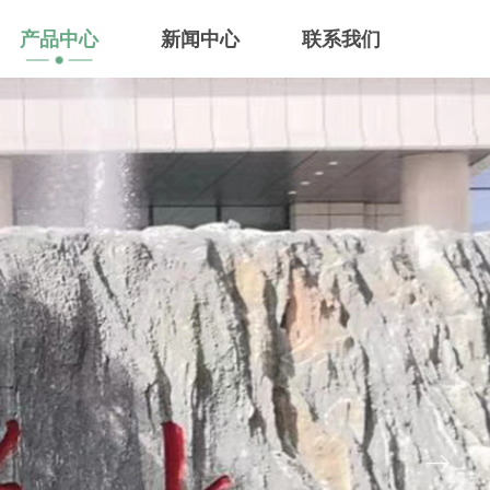
产品中心
新闻中心
联系我们
ꁹ