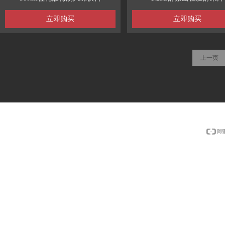
立即购买
立即购买
上一页